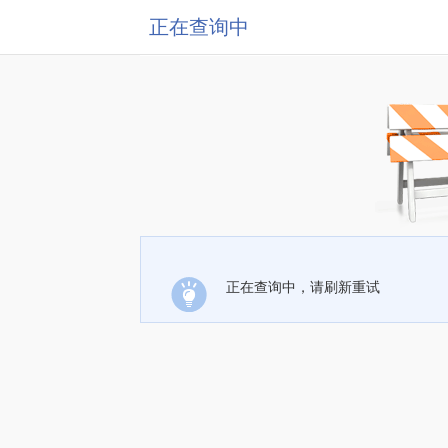
正在查询中
正在查询中，请刷新重试