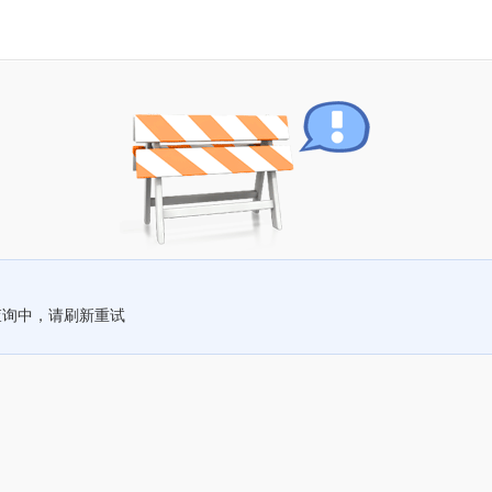
查询中，请刷新重试