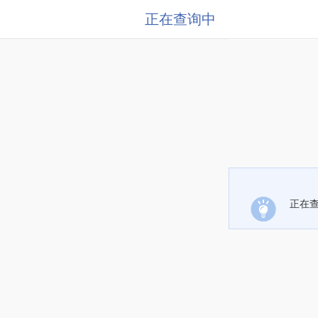
正在查询中
正在